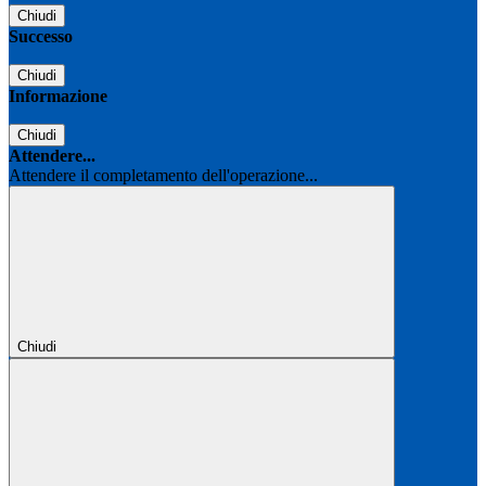
Chiudi
Successo
Chiudi
Informazione
Chiudi
Attendere...
Attendere il completamento dell'operazione...
Chiudi