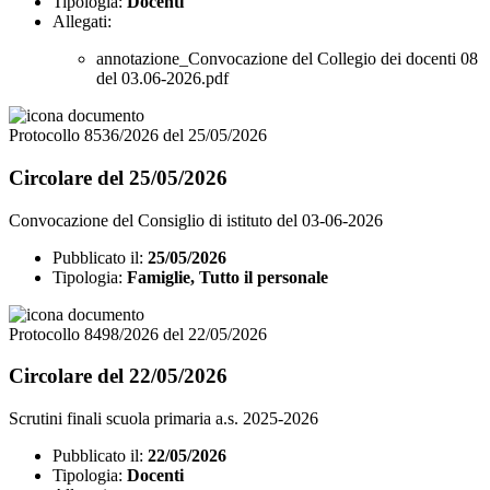
Tipologia:
Docenti
Allegati:
annotazione_Convocazione del Collegio dei docenti 08
del 03.06-2026.pdf
Protocollo 8536/2026 del 25/05/2026
Circolare del 25/05/2026
Convocazione del Consiglio di istituto del 03-06-2026
Pubblicato il:
25/05/2026
Tipologia:
Famiglie, Tutto il personale
Protocollo 8498/2026 del 22/05/2026
Circolare del 22/05/2026
Scrutini finali scuola primaria a.s. 2025-2026
Pubblicato il:
22/05/2026
Tipologia:
Docenti