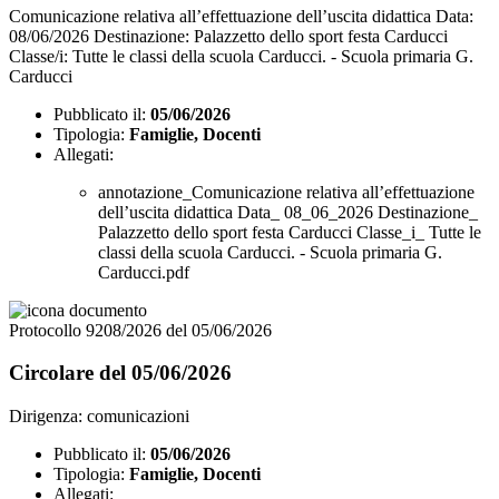
Comunicazione relativa all’effettuazione dell’uscita didattica Data:
08/06/2026 Destinazione: Palazzetto dello sport festa Carducci
Classe/i: Tutte le classi della scuola Carducci. - Scuola primaria G.
Carducci
Pubblicato il:
05/06/2026
Tipologia:
Famiglie, Docenti
Allegati:
annotazione_Comunicazione relativa all’effettuazione
dell’uscita didattica Data_ 08_06_2026 Destinazione_
Palazzetto dello sport festa Carducci Classe_i_ Tutte le
classi della scuola Carducci. - Scuola primaria G.
Carducci.pdf
Protocollo 9208/2026 del 05/06/2026
Circolare del 05/06/2026
Dirigenza: comunicazioni
Pubblicato il:
05/06/2026
Tipologia:
Famiglie, Docenti
Allegati: