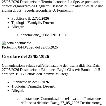
25/05/2026 Destinazione: Terminal crociere La Spezia: premiazione
contest organizzato da Baglietto Classe/i: 2G, un alunno di 3E e una
alunna di 3G - Scuola secondaria U. Formentini
Pubblicato il:
22/05/2026
Tipologia:
Famiglie, Docenti
Allegati:
annotazione_COMUNI~1.PDF
Protocollo 8443/2026 del 22/05/2026
Circolare del 22/05/2026
Comunicazione relativa all’effettuazione dell’uscita didattica Data:
27/05/2026 Destinazione: Biblioteca Beghi Classe/i: Bambini di 5
anni sez. B/D - Scuola dell'infanzia M. Beghi
Pubblicato il:
22/05/2026
Tipologia:
Famiglie, Docenti
Allegati:
annotazione_Comunicazione relativa all’effettuazione
dell’uscita didattica Data_ 27_05_2026 Destinazione_