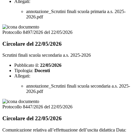
Allegati:
annotazione_Scrutini finali scuola primaria a.s. 2025-
2026.pdf
Protocollo 8497/2026 del 22/05/2026
Circolare del 22/05/2026
Scrutini finali scuola secondaria a.s. 2025-2026
Pubblicato il:
22/05/2026
Tipologia:
Docenti
Allegati:
annotazione_Scrutini finali scuola secondaria a.s. 2025-
2026.pdf
Protocollo 8447/2026 del 22/05/2026
Circolare del 22/05/2026
Comunicazione relativa all’effettuazione dell’uscita didattica Data: