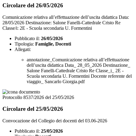
Circolare del 26/05/2026
Comunicazione relativa all’effettuazione dell’uscita didattica Data:
28/05/2026 Destinazione: Salone Fanelli-Cattedrale Cristo Re
Classe/i: 2E - Scuola secondaria U. Formentini
Pubblicato il:
26/05/2026
Tipologia:
Famiglie, Docenti
Allegati:
annotazione_Comunicazione relativa all’effettuazione
dell’uscita didattica Data_ 28_05_2026 Destinazione_
Salone Fanelli-Cattedrale Cristo Re Classe_i_ 2E -
Scuola secondaria U. Formentini Docente referente del
viaggio_ Sancarlo Giorgia.pdf
Protocollo 8537/2026 del 25/05/2026
Circolare del 25/05/2026
Convocazione del Collegio dei docenti del 03.06-2026
Pubblicato il:
25/05/2026