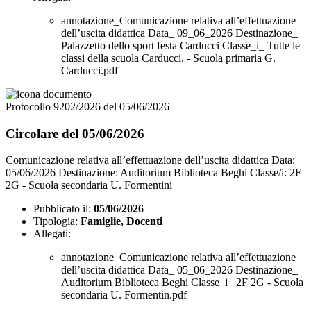
annotazione_Comunicazione relativa all’effettuazione
dell’uscita didattica Data_ 09_06_2026 Destinazione_
Palazzetto dello sport festa Carducci Classe_i_ Tutte le
classi della scuola Carducci. - Scuola primaria G.
Carducci.pdf
Protocollo 9202/2026 del 05/06/2026
Circolare del 05/06/2026
Comunicazione relativa all’effettuazione dell’uscita didattica Data:
05/06/2026 Destinazione: Auditorium Biblioteca Beghi Classe/i: 2F
2G - Scuola secondaria U. Formentini
Pubblicato il:
05/06/2026
Tipologia:
Famiglie, Docenti
Allegati:
annotazione_Comunicazione relativa all’effettuazione
dell’uscita didattica Data_ 05_06_2026 Destinazione_
Auditorium Biblioteca Beghi Classe_i_ 2F 2G - Scuola
secondaria U. Formentin.pdf