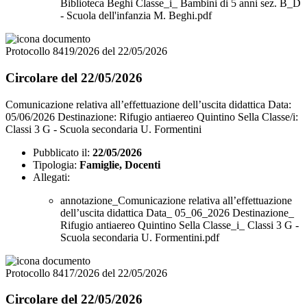
Biblioteca Beghi Classe_i_ Bambini di 5 anni sez. B_D
- Scuola dell'infanzia M. Beghi.pdf
Protocollo 8419/2026 del 22/05/2026
Circolare del 22/05/2026
Comunicazione relativa all’effettuazione dell’uscita didattica Data:
05/06/2026 Destinazione: Rifugio antiaereo Quintino Sella Classe/i:
Classi 3 G - Scuola secondaria U. Formentini
Pubblicato il:
22/05/2026
Tipologia:
Famiglie, Docenti
Allegati:
annotazione_Comunicazione relativa all’effettuazione
dell’uscita didattica Data_ 05_06_2026 Destinazione_
Rifugio antiaereo Quintino Sella Classe_i_ Classi 3 G -
Scuola secondaria U. Formentini.pdf
Protocollo 8417/2026 del 22/05/2026
Circolare del 22/05/2026