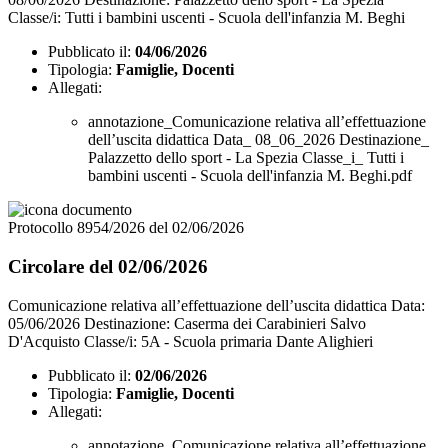
Classe/i: Tutti i bambini uscenti - Scuola dell'infanzia M. Beghi
Pubblicato il:
04/06/2026
Tipologia:
Famiglie, Docenti
Allegati:
annotazione_Comunicazione relativa all’effettuazione
dell’uscita didattica Data_ 08_06_2026 Destinazione_
Palazzetto dello sport - La Spezia Classe_i_ Tutti i
bambini uscenti - Scuola dell'infanzia M. Beghi.pdf
Protocollo 8954/2026 del 02/06/2026
Circolare del 02/06/2026
Comunicazione relativa all’effettuazione dell’uscita didattica Data:
05/06/2026 Destinazione: Caserma dei Carabinieri Salvo
D'Acquisto Classe/i: 5A - Scuola primaria Dante Alighieri
Pubblicato il:
02/06/2026
Tipologia:
Famiglie, Docenti
Allegati:
annotazione_Comunicazione relativa all’effettuazione