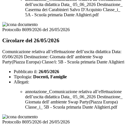
dell’uscita didattica Data_ 05_06_2026 Destinazione_
Caserma dei Carabinieri Salvo D'Acquisto Classe_i_
5A - Scuola primaria Dante Alighieri.pdf
Protocollo 8699/2026 del 26/05/2026
Circolare del 26/05/2026
Comunicazione relativa all’effettuazione dell’uscita didattica Data:
05/06/2026 Destinazione: Giornata dell' ambiente Swap
Party(Piazza Europa) Classe/i: 5B - Scuola primaria Dante Alighieri
Pubblicato il:
26/05/2026
Tipologia:
Docenti, Famiglie
Allegati:
annotazione_Comunicazione relativa all’effettuazione
dell’uscita didattica Data_ 05_06_2026 Destinazione_
Giornata dell' ambiente Swap Party(Piazza Europa)
Classe_i_ 5B - Scuola primaria Dante Alighieri.pdf
Protocollo 8695/2026 del 26/05/2026