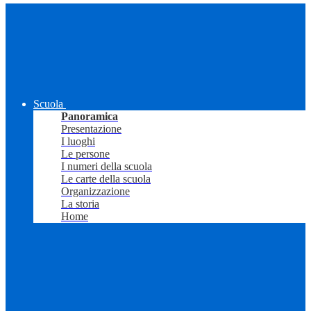
Scuola
Panoramica
Presentazione
I luoghi
Le persone
I numeri della scuola
Le carte della scuola
Organizzazione
La storia
Home