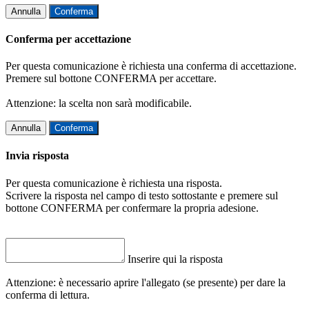
Annulla
Conferma
Conferma per accettazione
Per questa comunicazione è richiesta una conferma di accettazione.
Premere sul bottone CONFERMA per accettare.
Attenzione: la scelta non sarà modificabile.
Annulla
Conferma
Invia risposta
Per questa comunicazione è richiesta una risposta.
Scrivere la risposta nel campo di testo sottostante e premere sul
bottone CONFERMA per confermare la propria adesione.
Inserire qui la risposta
Attenzione: è necessario aprire l'allegato (se presente) per dare la
conferma di lettura.