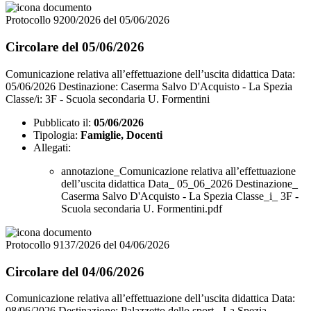
Protocollo 9200/2026 del 05/06/2026
Circolare del 05/06/2026
Comunicazione relativa all’effettuazione dell’uscita didattica Data:
05/06/2026 Destinazione: Caserma Salvo D'Acquisto - La Spezia
Classe/i: 3F - Scuola secondaria U. Formentini
Pubblicato il:
05/06/2026
Tipologia:
Famiglie, Docenti
Allegati:
annotazione_Comunicazione relativa all’effettuazione
dell’uscita didattica Data_ 05_06_2026 Destinazione_
Caserma Salvo D'Acquisto - La Spezia Classe_i_ 3F -
Scuola secondaria U. Formentini.pdf
Protocollo 9137/2026 del 04/06/2026
Circolare del 04/06/2026
Comunicazione relativa all’effettuazione dell’uscita didattica Data:
08/06/2026 Destinazione: Palazzetto dello sport - La Spezia