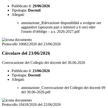
Pubblicato il:
29/06/2026
Tipologia:
Docenti
Allegati:
annotazione_Rilevazione disponibilità a svolgere ore
aggiuntive (spezzoni pari o inferiori a 6 ore) oltre
l'orario d'obbligo – a.s. 2026-2027.pdf
Protocollo 10682/2026 del 23/06/2026
Circolare del 23/06/2026
Convocazione del Collegio dei docenti del 30.06-2026
Pubblicato il:
23/06/2026
Tipologia:
Docenti
Allegati:
annotazione_Convocazione del Collegio dei docenti 09
del 30.06-2026.pdf
Protocollo 10418/2026 del 22/06/2026