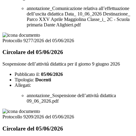
annotazione_Comunicazione relativa all’effettuazione
dell’uscita didattica Data_ 10_06_2026 Destinazione_
Parco XXV Aprile Maggiolina Classe_i_ 2C - Scuola
primaria Dante Alighieri.pdf
Protocollo 9277/2026 del 05/06/2026
Circolare del 05/06/2026
Sospensione dell’attività didattica per il giorno 9 giugno 2026
Pubblicato il:
05/06/2026
Tipologia:
Docenti
Allegati:
annotazione_Sospensione dell’attività didattica
09_06_2026.pdf
Protocollo 9209/2026 del 05/06/2026
Circolare del 05/06/2026