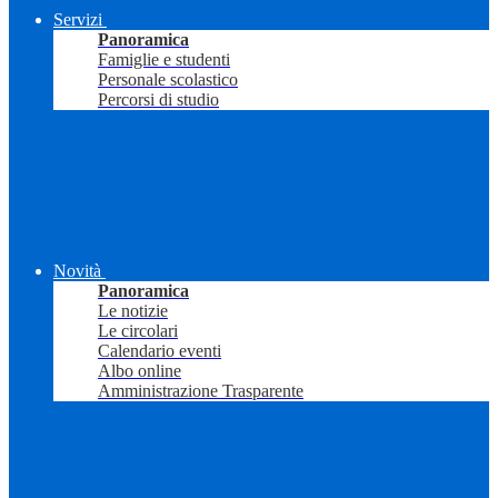
Servizi
Panoramica
Famiglie e studenti
Personale scolastico
Percorsi di studio
Novità
Panoramica
Le notizie
Le circolari
Calendario eventi
Albo online
Amministrazione Trasparente