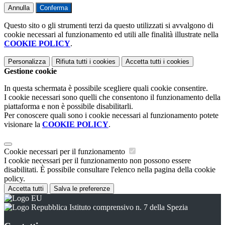
Annulla
Conferma
Questo sito o gli strumenti terzi da questo utilizzati si avvalgono di
cookie necessari al funzionamento ed utili alle finalità illustrate nella
COOKIE POLICY
.
Personalizza
Rifiuta tutti
i cookies
Accetta tutti
i cookies
Gestione cookie
In questa schermata è possibile scegliere quali cookie consentire.
I cookie necessari sono quelli che consentono il funzionamento della
piattaforma e non è possibile disabilitarli.
Per conoscere quali sono i cookie necessari al funzionamento potete
visionare la
COOKIE POLICY
.
Cookie necessari per il funzionamento
I cookie necessari per il funzionamento non possono essere
disabilitati. È possibile consultare l'elenco nella pagina della cookie
policy.
Accetta tutti
Salva le preferenze
Istituto comprensivo n. 7 della Spezia