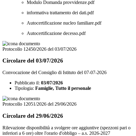
Modulo Domanda provvidenze.pdf
informativa trattamento dei dati.pdf
Autocertificazione nucleo familiare.pdf
Autocertificazione decesso.pdf
Protocollo 12450/2026 del 03/07/2026
Circolare del 03/07/2026
Convocazione del Consiglio di Istituto del 07-07-2026
Pubblicato il:
03/07/2026
Tipologia:
Famiglie, Tutto il personale
Protocollo 12051/2026 del 29/06/2026
Circolare del 29/06/2026
Rilevazione disponibilità a svolgere ore aggiuntive (spezzoni pari o
inferiori a 6 ore) oltre l'orario d'obbligo – a.s. 2026-2027