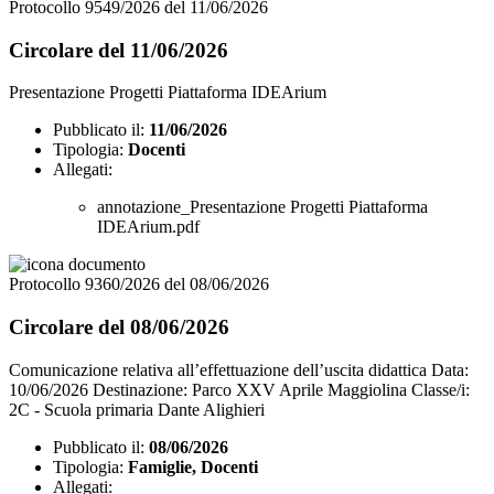
Protocollo 9549/2026 del 11/06/2026
Circolare del 11/06/2026
Presentazione Progetti Piattaforma IDEArium
Pubblicato il:
11/06/2026
Tipologia:
Docenti
Allegati:
annotazione_Presentazione Progetti Piattaforma
IDEArium.pdf
Protocollo 9360/2026 del 08/06/2026
Circolare del 08/06/2026
Comunicazione relativa all’effettuazione dell’uscita didattica Data:
10/06/2026 Destinazione: Parco XXV Aprile Maggiolina Classe/i:
2C - Scuola primaria Dante Alighieri
Pubblicato il:
08/06/2026
Tipologia:
Famiglie, Docenti
Allegati: