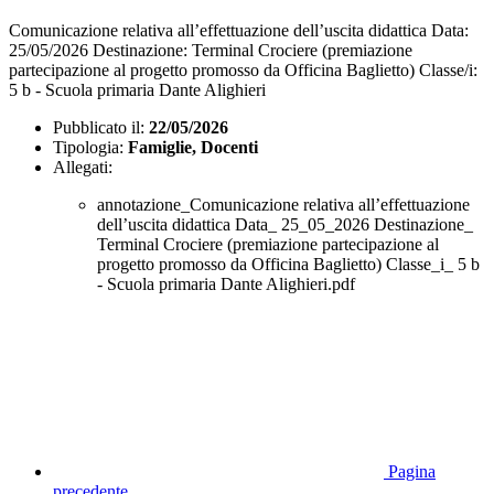
Comunicazione relativa all’effettuazione dell’uscita didattica Data:
25/05/2026 Destinazione: Terminal Crociere (premiazione
partecipazione al progetto promosso da Officina Baglietto) Classe/i:
5 b - Scuola primaria Dante Alighieri
Pubblicato il:
22/05/2026
Tipologia:
Famiglie, Docenti
Allegati:
annotazione_Comunicazione relativa all’effettuazione
dell’uscita didattica Data_ 25_05_2026 Destinazione_
Terminal Crociere (premiazione partecipazione al
progetto promosso da Officina Baglietto) Classe_i_ 5 b
- Scuola primaria Dante Alighieri.pdf
Pagina
precedente