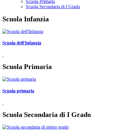
Scuola Primaria
Scuola Secondaria di I Grado
Scuola Infanzia
Scuola dell'Infanzia
Scuola Primaria
Scuola primaria
Scuola Secondaria di I Grado