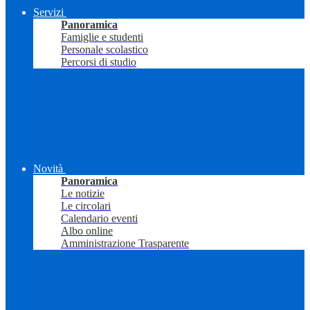
Servizi
Panoramica
Famiglie e studenti
Personale scolastico
Percorsi di studio
Novità
Panoramica
Le notizie
Le circolari
Calendario eventi
Albo online
Amministrazione Trasparente