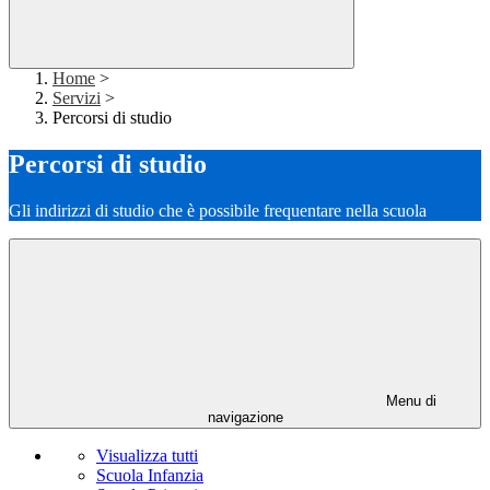
Home
>
Servizi
>
Percorsi di studio
Percorsi di studio
Gli indirizzi di studio che è possibile frequentare nella scuola
Menu di
navigazione
Visualizza tutti
Scuola Infanzia