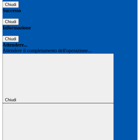
Chiudi
Successo
Chiudi
Informazione
Chiudi
Attendere...
Attendere il completamento dell'operazione...
Chiudi