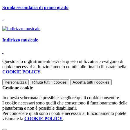
Scuola secondaria di primo grado
Indirizzo musicale
Questo sito o gli strumenti terzi da questo utilizzati si avvalgono di
cookie necessari al funzionamento ed utili alle finalità illustrate nella
COOKIE POLICY
.
Personalizza
Rifiuta tutti
i cookies
Accetta tutti
i cookies
Gestione cookie
In questa schermata è possibile scegliere quali cookie consentire.
I cookie necessari sono quelli che consentono il funzionamento della
piattaforma e non è possibile disabilitarli.
Per conoscere quali sono i cookie necessari al funzionamento potete
visionare la
COOKIE POLICY
.