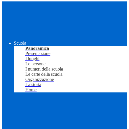
Scuola
Panoramica
Presentazione
I luoghi
Le persone
I numeri della scuola
Le carte della scuola
Organizzazione
La storia
Home