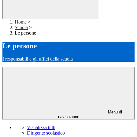
Home
>
Scuola
>
Le persone
Le persone
I responsabili e gli uffici della scuola
Menu di
navigazione
Visualizza tutti
Dirigente scolastico