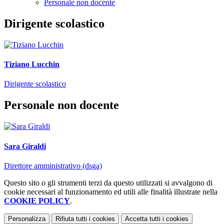
Personale non docente
Dirigente scolastico
Tiziano Lucchin
Dirigente scolastico
Personale non docente
Sara Giraldi
Direttore amministrativo (dsga)
Questo sito o gli strumenti terzi da questo utilizzati si avvalgono di
cookie necessari al funzionamento ed utili alle finalità illustrate nella
COOKIE POLICY
.
Personalizza
Rifiuta tutti
i cookies
Accetta tutti
i cookies