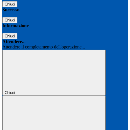
Chiudi
Successo
Chiudi
Informazione
Chiudi
Attendere...
Attendere il completamento dell'operazione...
Chiudi