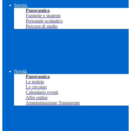
Servizi
Panoramica
Famiglie e studenti
Personale scolastico
Percorsi di studio
Novità
Panoramica
Le notizie
Le circolari
Calendario eventi
Albo online
Amministrazione Trasparente