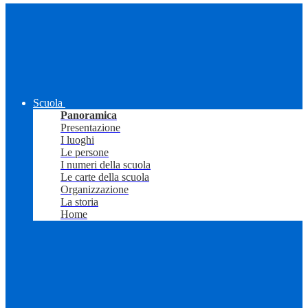
Scuola
Panoramica
Presentazione
I luoghi
Le persone
I numeri della scuola
Le carte della scuola
Organizzazione
La storia
Home