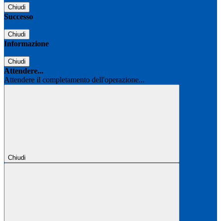
Chiudi
Successo
Chiudi
Informazione
Chiudi
Attendere...
Attendere il completamento dell'operazione...
Chiudi