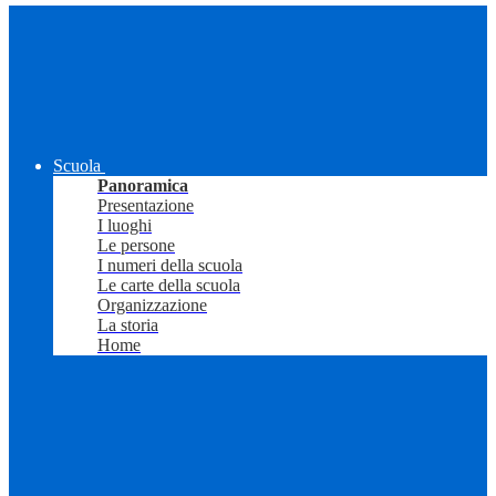
Scuola
Panoramica
Presentazione
I luoghi
Le persone
I numeri della scuola
Le carte della scuola
Organizzazione
La storia
Home