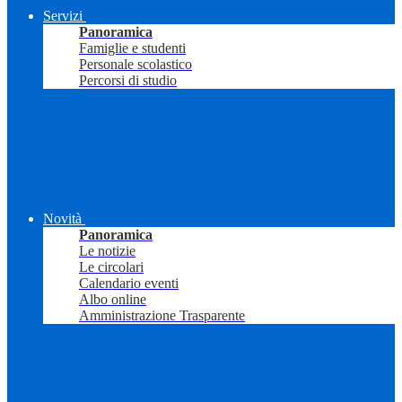
Servizi
Panoramica
Famiglie e studenti
Personale scolastico
Percorsi di studio
Novità
Panoramica
Le notizie
Le circolari
Calendario eventi
Albo online
Amministrazione Trasparente