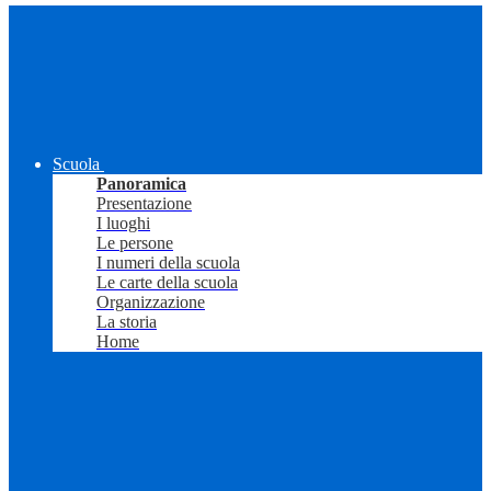
Scuola
Panoramica
Presentazione
I luoghi
Le persone
I numeri della scuola
Le carte della scuola
Organizzazione
La storia
Home