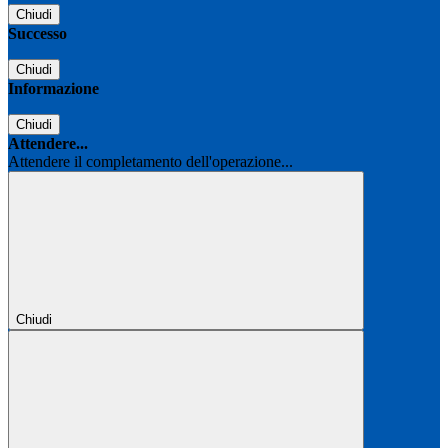
Chiudi
Successo
Chiudi
Informazione
Chiudi
Attendere...
Attendere il completamento dell'operazione...
Chiudi