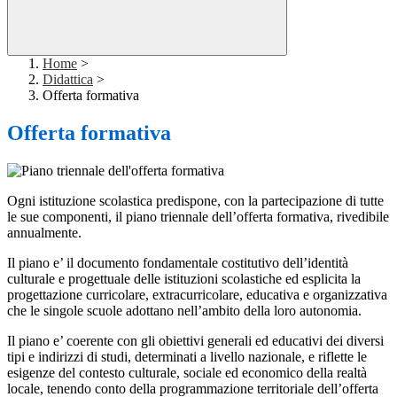
Home
>
Didattica
>
Offerta formativa
Offerta formativa
Ogni istituzione scolastica predispone, con la partecipazione di tutte
le sue componenti, il piano triennale dell’offerta formativa, rivedibile
annualmente.
Il piano e’ il documento fondamentale costitutivo dell’identità
culturale e progettuale delle istituzioni scolastiche ed esplicita la
progettazione curricolare, extracurricolare, educativa e organizzativa
che le singole scuole adottano nell’ambito della loro autonomia.
Il piano e’ coerente con gli obiettivi generali ed educativi dei diversi
tipi e indirizzi di studi, determinati a livello nazionale, e riflette le
esigenze del contesto culturale, sociale ed economico della realtà
locale, tenendo conto della programmazione territoriale dell’offerta