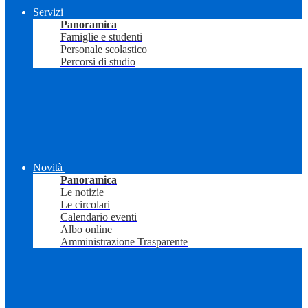
Servizi
Panoramica
Famiglie e studenti
Personale scolastico
Percorsi di studio
Novità
Panoramica
Le notizie
Le circolari
Calendario eventi
Albo online
Amministrazione Trasparente