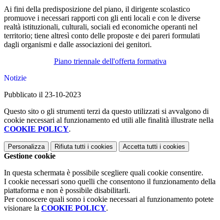
Ai fini della predisposizione del piano, il dirigente scolastico
promuove i necessari rapporti con gli enti locali e con le diverse
realtà istituzionali, culturali, sociali ed economiche operanti nel
territorio; tiene altresì conto delle proposte e dei pareri formulati
dagli organismi e dalle associazioni dei genitori.
Piano triennale dell'offerta formativa
Notizie
Pubblicato il 23-10-2023
Questo sito o gli strumenti terzi da questo utilizzati si avvalgono di
cookie necessari al funzionamento ed utili alle finalità illustrate nella
COOKIE POLICY
.
Personalizza
Rifiuta tutti
i cookies
Accetta tutti
i cookies
Gestione cookie
In questa schermata è possibile scegliere quali cookie consentire.
I cookie necessari sono quelli che consentono il funzionamento della
piattaforma e non è possibile disabilitarli.
Per conoscere quali sono i cookie necessari al funzionamento potete
visionare la
COOKIE POLICY
.