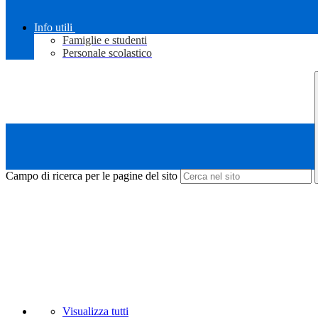
Info utili
Famiglie e studenti
Personale scolastico
Campo di ricerca per le pagine del sito
Visualizza tutti