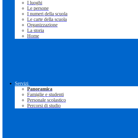
I luoghi
Le persone
I numeri della scuola
Le carte della scuola
Organizzazione
La storia
Home
Servizi
Panoramica
Famiglie e studenti
Personale scolastico
Percorsi di studio