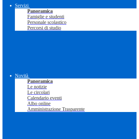
Servizi
Panoramica
Famiglie e studenti
Personale scolastico
Percorsi di studio
Novità
Panoramica
Le notizie
Le circolari
Calendario eventi
Albo online
Amministrazione Trasparente