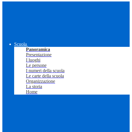
Scuola
Panoramica
Presentazione
I luoghi
Le persone
I numeri della scuola
Le carte della scuola
Organizzazione
La storia
Home