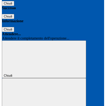
Chiudi
Successo
Chiudi
Informazione
Chiudi
Attendere...
Attendere il completamento dell'operazione...
Chiudi