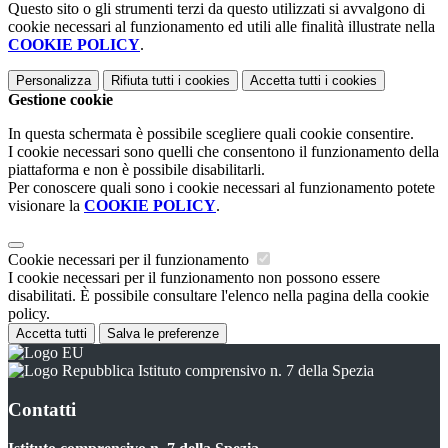
Questo sito o gli strumenti terzi da questo utilizzati si avvalgono di
cookie necessari al funzionamento ed utili alle finalità illustrate nella
COOKIE POLICY
.
Personalizza
Rifiuta tutti
i cookies
Accetta tutti
i cookies
Gestione cookie
In questa schermata è possibile scegliere quali cookie consentire.
I cookie necessari sono quelli che consentono il funzionamento della
piattaforma e non è possibile disabilitarli.
Per conoscere quali sono i cookie necessari al funzionamento potete
visionare la
COOKIE POLICY
.
Cookie necessari per il funzionamento
I cookie necessari per il funzionamento non possono essere
disabilitati. È possibile consultare l'elenco nella pagina della cookie
policy.
Accetta tutti
Salva le preferenze
Istituto comprensivo n. 7 della Spezia
Contatti