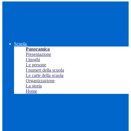
Scuola
Panoramica
Presentazione
I luoghi
Le persone
I numeri della scuola
Le carte della scuola
Organizzazione
La storia
Home