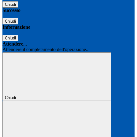
Chiudi
Successo
Chiudi
Informazione
Chiudi
Attendere...
Attendere il completamento dell'operazione...
Chiudi