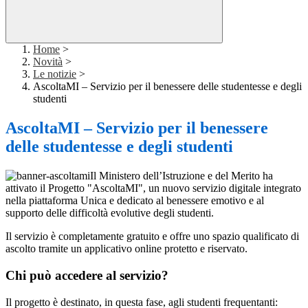
Home
>
Novità
>
Le notizie
>
AscoltaMI – Servizio per il benessere delle studentesse e degli
studenti
AscoltaMI – Servizio per il benessere
delle studentesse e degli studenti
Il Ministero dell’Istruzione e del Merito ha
attivato il Progetto "AscoltaMI", un nuovo servizio digitale integrato
nella piattaforma Unica e dedicato al benessere emotivo e al
supporto delle difficoltà evolutive degli studenti.
Il servizio è completamente gratuito e offre uno spazio qualificato di
ascolto tramite un applicativo online protetto e riservato.
Chi può accedere al servizio?
Il progetto è destinato, in questa fase, agli studenti frequentanti: