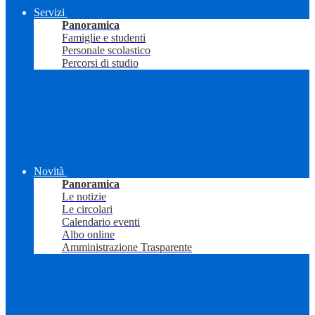
Servizi
Panoramica
Famiglie e studenti
Personale scolastico
Percorsi di studio
Novità
Panoramica
Le notizie
Le circolari
Calendario eventi
Albo online
Amministrazione Trasparente