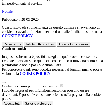
tempestivamente al servizio.
Notizie
Pubblicato il 28-05-2026
Questo sito o gli strumenti terzi da questo utilizzati si avvalgono di
cookie necessari al funzionamento ed utili alle finalità illustrate nella
COOKIE POLICY
.
Personalizza
Rifiuta tutti
i cookies
Accetta tutti
i cookies
Gestione cookie
In questa schermata è possibile scegliere quali cookie consentire.
I cookie necessari sono quelli che consentono il funzionamento della
piattaforma e non è possibile disabilitarli.
Per conoscere quali sono i cookie necessari al funzionamento potete
visionare la
COOKIE POLICY
.
Cookie necessari per il funzionamento
I cookie necessari per il funzionamento non possono essere
disabilitati. È possibile consultare l'elenco nella pagina della cookie
policy.
Accetta tutti
Salva le preferenze