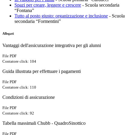
Spazi per creare, leggere e crescere
- Scuola secondaria
“Fontana”
Tutto al posto giusto: organizzazione e inclusione
- Scuola
secondaria “Formentini”
Allegati
Vantaggi dell'assicurazione integrativa per gli alunni
File PDF
Contatore click: 104
Guida illustrata per effettuare i pagamenti
File PDF
Contatore click: 110
Condizioni di assicurazione
File PDF
Contatore click: 92
Tabella massimali Chubb - QuadroSinottico
File PDF