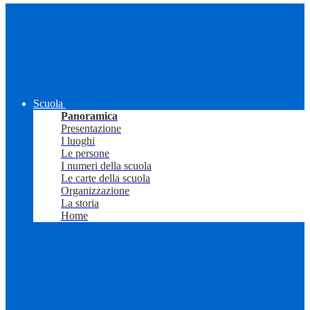
Scuola
Panoramica
Presentazione
I luoghi
Le persone
I numeri della scuola
Le carte della scuola
Organizzazione
La storia
Home