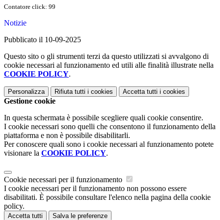
Contatore click: 99
Notizie
Pubblicato il 10-09-2025
Questo sito o gli strumenti terzi da questo utilizzati si avvalgono di
cookie necessari al funzionamento ed utili alle finalità illustrate nella
COOKIE POLICY
.
Personalizza
Rifiuta tutti
i cookies
Accetta tutti
i cookies
Gestione cookie
In questa schermata è possibile scegliere quali cookie consentire.
I cookie necessari sono quelli che consentono il funzionamento della
piattaforma e non è possibile disabilitarli.
Per conoscere quali sono i cookie necessari al funzionamento potete
visionare la
COOKIE POLICY
.
Cookie necessari per il funzionamento
I cookie necessari per il funzionamento non possono essere
disabilitati. È possibile consultare l'elenco nella pagina della cookie
policy.
Accetta tutti
Salva le preferenze