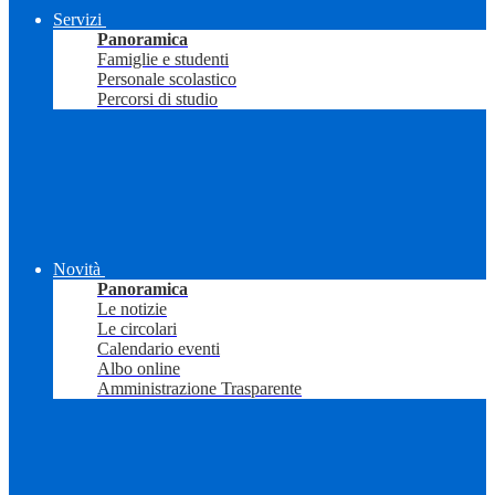
Servizi
Panoramica
Famiglie e studenti
Personale scolastico
Percorsi di studio
Novità
Panoramica
Le notizie
Le circolari
Calendario eventi
Albo online
Amministrazione Trasparente