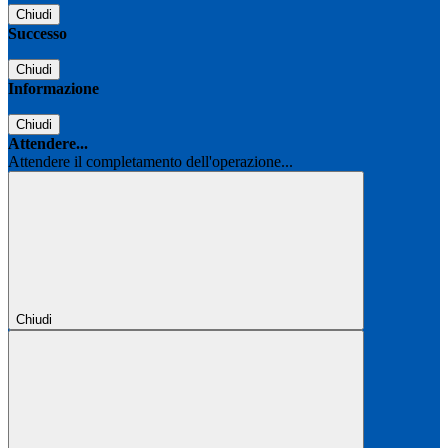
Chiudi
Successo
Chiudi
Informazione
Chiudi
Attendere...
Attendere il completamento dell'operazione...
Chiudi