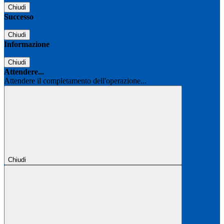
Chiudi
Successo
Chiudi
Informazione
Chiudi
Attendere...
Attendere il completamento dell'operazione...
Chiudi