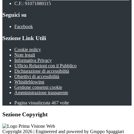
C.F.: 91071880115
Seguici su
Facebook
Sezione Link Utili
Cookie policy
Note legali
Informativa Privacy
Ufficio Relazioni con il Pubblico
Dichiarazione di accessibilità
Obiettivi di accessibilità
Whistleblowing
Gestione consensi cookie
Amministrazione trasparente
Pagina visualizzata
467
volte
Sezione Copyright
Copyright 2026 | Engineered and powered by Gruppo Spaggiari