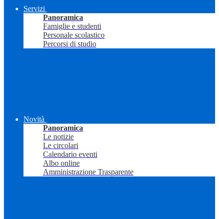
Servizi
Panoramica
Famiglie e studenti
Personale scolastico
Percorsi di studio
Novità
Panoramica
Le notizie
Le circolari
Calendario eventi
Albo online
Amministrazione Trasparente