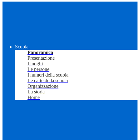
Scuola
Panoramica
Presentazione
I luoghi
Le persone
I numeri della scuola
Le carte della scuola
Organizzazione
La storia
Home