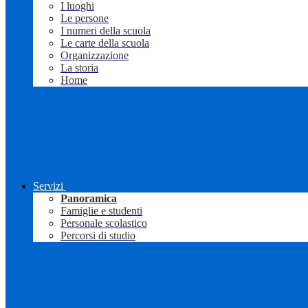
I luoghi
Le persone
I numeri della scuola
Le carte della scuola
Organizzazione
La storia
Home
Servizi
Panoramica
Famiglie e studenti
Personale scolastico
Percorsi di studio