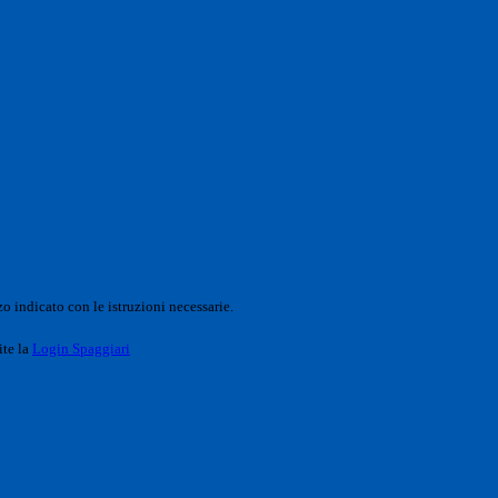
o indicato con le istruzioni necessarie.
ite la
Login Spaggiari