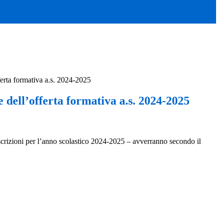
ferta formativa a.s. 2024-2025
 dell’offerta formativa a.s. 2024-2025
le iscrizioni per l’anno scolastico 2024-2025 – avverranno secondo il