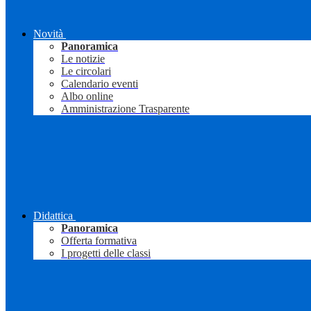
Novità
Panoramica
Le notizie
Le circolari
Calendario eventi
Albo online
Amministrazione Trasparente
Didattica
Panoramica
Offerta formativa
I progetti delle classi