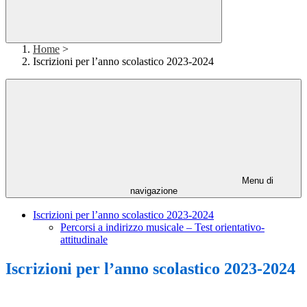
Home
>
Iscrizioni per l’anno scolastico 2023-2024
Menu di
navigazione
Iscrizioni per l’anno scolastico 2023-2024
Percorsi a indirizzo musicale – Test orientativo-
attitudinale
Iscrizioni per l’anno scolastico 2023-2024