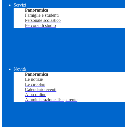
Servizi
Panoramica
Famiglie e studenti
Personale scolastico
Percorsi di studio
Novità
Panoramica
Le notizie
Le circolari
Calendario eventi
Albo online
Amministrazione Trasparente