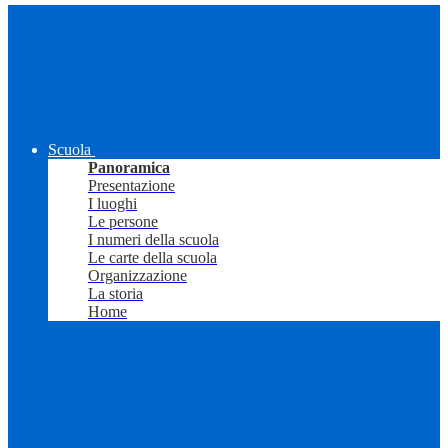
Scuola
Panoramica
Presentazione
I luoghi
Le persone
I numeri della scuola
Le carte della scuola
Organizzazione
La storia
Home