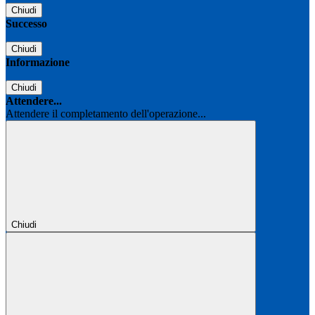
Chiudi
Successo
Chiudi
Informazione
Chiudi
Attendere...
Attendere il completamento dell'operazione...
Chiudi