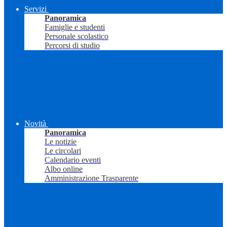
Servizi
Panoramica
Famiglie e studenti
Personale scolastico
Percorsi di studio
Novità
Panoramica
Le notizie
Le circolari
Calendario eventi
Albo online
Amministrazione Trasparente