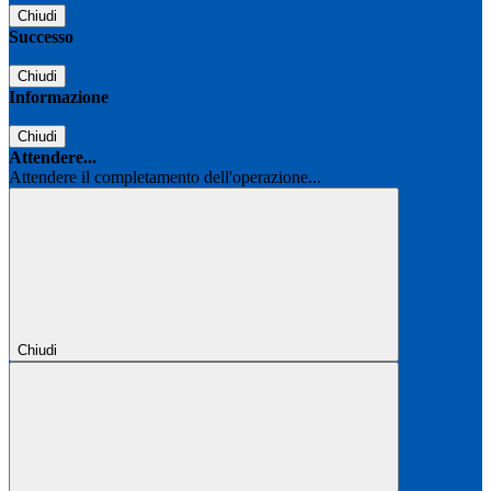
Chiudi
Successo
Chiudi
Informazione
Chiudi
Attendere...
Attendere il completamento dell'operazione...
Chiudi