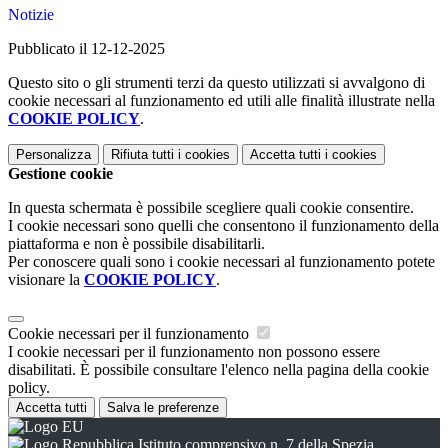
Notizie
Pubblicato il 12-12-2025
Questo sito o gli strumenti terzi da questo utilizzati si avvalgono di
cookie necessari al funzionamento ed utili alle finalità illustrate nella
COOKIE POLICY
.
Personalizza
Rifiuta tutti
i cookies
Accetta tutti
i cookies
Gestione cookie
In questa schermata è possibile scegliere quali cookie consentire.
I cookie necessari sono quelli che consentono il funzionamento della
piattaforma e non è possibile disabilitarli.
Per conoscere quali sono i cookie necessari al funzionamento potete
visionare la
COOKIE POLICY
.
Cookie necessari per il funzionamento
I cookie necessari per il funzionamento non possono essere
disabilitati. È possibile consultare l'elenco nella pagina della cookie
policy.
Accetta tutti
Salva le preferenze
Istituto comprensivo n. 7 della Spezia