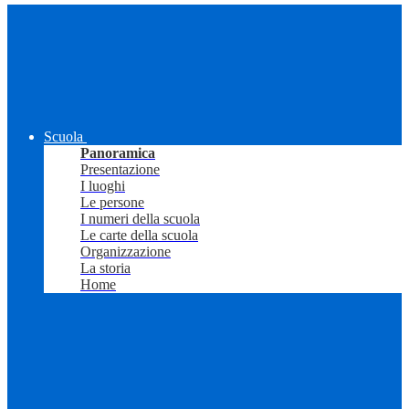
Scuola
Panoramica
Presentazione
I luoghi
Le persone
I numeri della scuola
Le carte della scuola
Organizzazione
La storia
Home