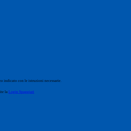
o indicato con le istruzioni necessarie.
ite la
Login Spaggiari