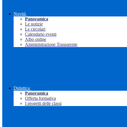
Novità
Panoramica
Le notizie
Le circolari
Calendario eventi
Albo online
Amministrazione Trasparente
Didattica
Panoramica
Offerta formativa
I progetti delle classi