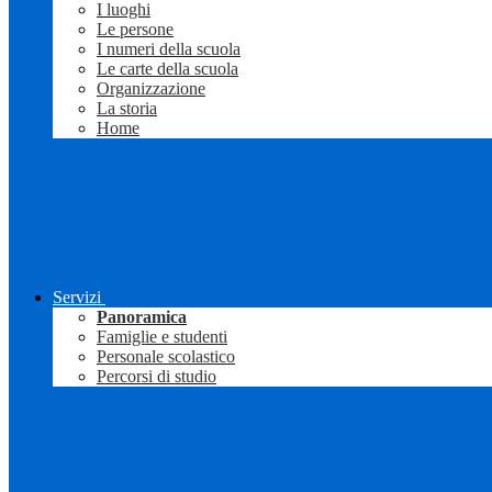
I luoghi
Le persone
I numeri della scuola
Le carte della scuola
Organizzazione
La storia
Home
Servizi
Panoramica
Famiglie e studenti
Personale scolastico
Percorsi di studio