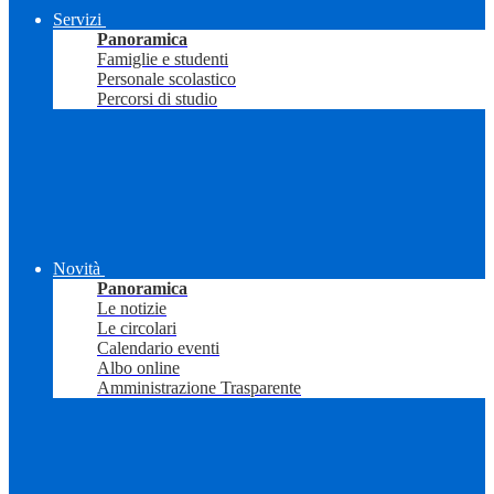
Servizi
Panoramica
Famiglie e studenti
Personale scolastico
Percorsi di studio
Novità
Panoramica
Le notizie
Le circolari
Calendario eventi
Albo online
Amministrazione Trasparente