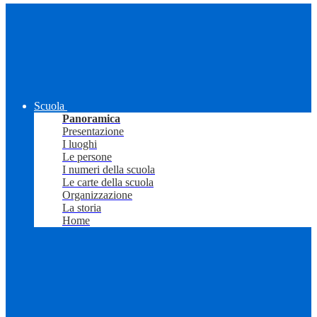
Scuola
Panoramica
Presentazione
I luoghi
Le persone
I numeri della scuola
Le carte della scuola
Organizzazione
La storia
Home