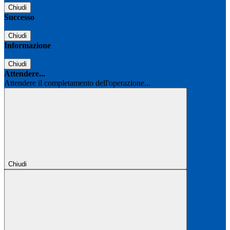
Chiudi
Successo
Chiudi
Informazione
Chiudi
Attendere...
Attendere il completamento dell'operazione...
Chiudi