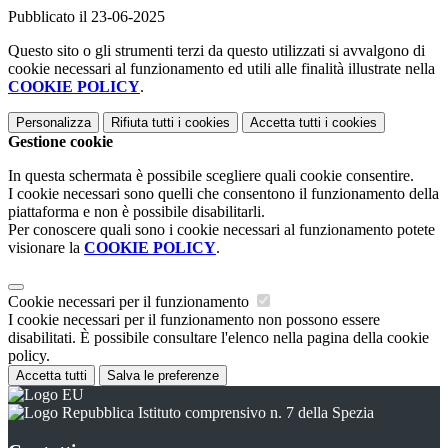
Pubblicato il 23-06-2025
Questo sito o gli strumenti terzi da questo utilizzati si avvalgono di
cookie necessari al funzionamento ed utili alle finalità illustrate nella
COOKIE POLICY
.
Personalizza
Rifiuta tutti
i cookies
Accetta tutti
i cookies
Gestione cookie
In questa schermata è possibile scegliere quali cookie consentire.
I cookie necessari sono quelli che consentono il funzionamento della
piattaforma e non è possibile disabilitarli.
Per conoscere quali sono i cookie necessari al funzionamento potete
visionare la
COOKIE POLICY
.
Cookie necessari per il funzionamento
I cookie necessari per il funzionamento non possono essere
disabilitati. È possibile consultare l'elenco nella pagina della cookie
policy.
Accetta tutti
Salva le preferenze
Istituto comprensivo n. 7 della Spezia