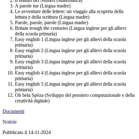
Il Battito dei Numeri (Matematica)
A parole tue (Lingua madre)
Le avventure delle lettere: un viaggio alla scoperta della
lettura e della scrittura (Lingua madre)
Parole, parole, parole (Lingua madre)
Britain trough the centuries (Lingua inglese per gli allievi
della scuola primaria)
Easy english 1 (Lingua inglese per gli allievi della scuola
primaria)
Easy english 2 (Lingua inglese per gli allievi della scuola
primaria)
Easy english 3 (Lingua inglese per gli allievi della scuola
primaria)
Easy english 4 (Lingua inglese per gli allievi della scuola
primaria)
Easy english 5 (Lingua inglese per gli allievi della scuola
primaria)
Oh bela Spèza (Sviluppo del pensiero computazionale e della
creatività digitale)
Documenti
Notizie
Pubblicato il 14-11-2024