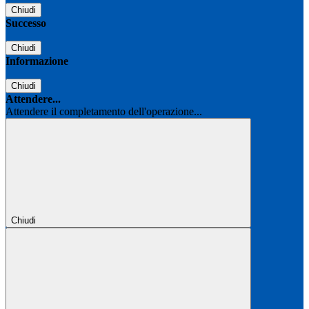
Chiudi
Successo
Chiudi
Informazione
Chiudi
Attendere...
Attendere il completamento dell'operazione...
Chiudi