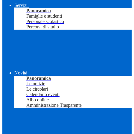
Servizi
Panoramica
Famiglie e studenti
Personale scolastico
Percorsi di studio
Novità
Panoramica
Le notizie
Le circolari
Calendario eventi
Albo online
Amministrazione Trasparente