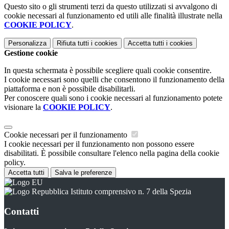
Questo sito o gli strumenti terzi da questo utilizzati si avvalgono di
cookie necessari al funzionamento ed utili alle finalità illustrate nella
COOKIE POLICY
.
Personalizza
Rifiuta tutti
i cookies
Accetta tutti
i cookies
Gestione cookie
In questa schermata è possibile scegliere quali cookie consentire.
I cookie necessari sono quelli che consentono il funzionamento della
piattaforma e non è possibile disabilitarli.
Per conoscere quali sono i cookie necessari al funzionamento potete
visionare la
COOKIE POLICY
.
Cookie necessari per il funzionamento
I cookie necessari per il funzionamento non possono essere
disabilitati. È possibile consultare l'elenco nella pagina della cookie
policy.
Accetta tutti
Salva le preferenze
Istituto comprensivo n. 7 della Spezia
Contatti