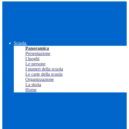
Scuola
Panoramica
Presentazione
I luoghi
Le persone
I numeri della scuola
Le carte della scuola
Organizzazione
La storia
Home