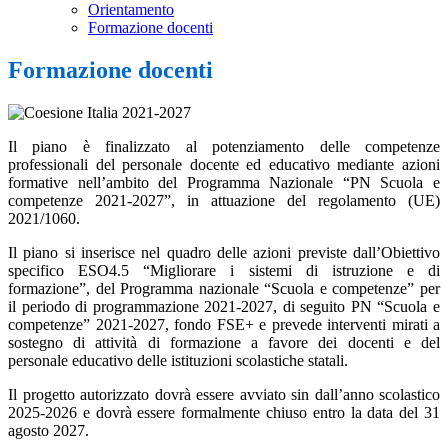
Orientamento
Formazione docenti
Formazione docenti
Il piano è finalizzato al potenziamento delle competenze
professionali del personale docente ed educativo mediante azioni
formative nell’ambito del Programma Nazionale “PN Scuola e
competenze 2021-2027”, in attuazione del regolamento (UE)
2021/1060.
Il piano si inserisce nel quadro delle azioni previste dall’Obiettivo
specifico ESO4.5 “Migliorare i sistemi di istruzione e di
formazione”, del Programma nazionale “Scuola e competenze” per
il periodo di programmazione 2021-2027, di seguito PN “Scuola e
competenze” 2021-2027, fondo FSE+ e prevede interventi mirati a
sostegno di attività di formazione a favore dei docenti e del
personale educativo delle istituzioni scolastiche statali.
Il progetto autorizzato dovrà essere avviato sin dall’anno scolastico
2025-2026 e dovrà essere formalmente chiuso entro la data del 31
agosto 2027.