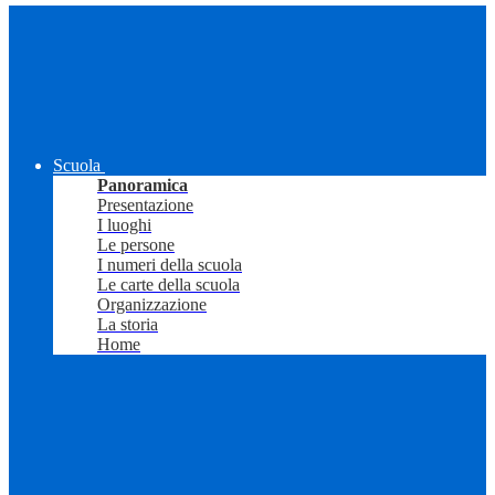
Scuola
Panoramica
Presentazione
I luoghi
Le persone
I numeri della scuola
Le carte della scuola
Organizzazione
La storia
Home