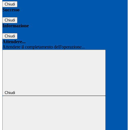
Chiudi
Successo
Chiudi
Informazione
Chiudi
Attendere...
Attendere il completamento dell'operazione...
Chiudi