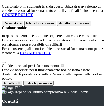
Questo sito o gli strumenti terzi da questo utilizzati si avvalgono di
cookie necessari al funzionamento ed utili alle finalità illustrate nella
COOKIE POLICY
.
Personalizza
Rifiuta tutti
i cookies
Accetta tutti
i cookies
Gestione cookie
In questa schermata è possibile scegliere quali cookie consentire.
I cookie necessari sono quelli che consentono il funzionamento della
piattaforma e non è possibile disabilitarli.
Per conoscere quali sono i cookie necessari al funzionamento potete
visionare la
COOKIE POLICY
.
Cookie necessari per il funzionamento
I cookie necessari per il funzionamento non possono essere
disabilitati. È possibile consultare l'elenco nella pagina della cookie
policy.
Accetta tutti
Salva le preferenze
Istituto comprensivo n. 7 della Spezia
Contatti