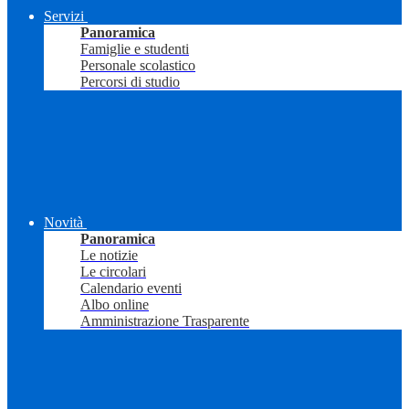
Servizi
Panoramica
Famiglie e studenti
Personale scolastico
Percorsi di studio
Novità
Panoramica
Le notizie
Le circolari
Calendario eventi
Albo online
Amministrazione Trasparente