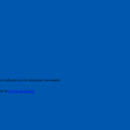
o indicato con le istruzioni necessarie.
ite la
Login Spaggiari