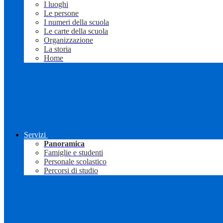
I luoghi
Le persone
I numeri della scuola
Le carte della scuola
Organizzazione
La storia
Home
Servizi
Panoramica
Famiglie e studenti
Personale scolastico
Percorsi di studio