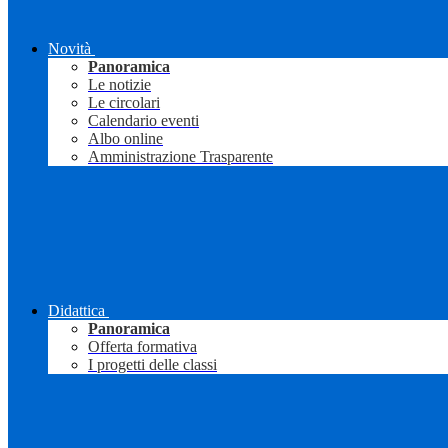
Novità
Panoramica
Le notizie
Le circolari
Calendario eventi
Albo online
Amministrazione Trasparente
Didattica
Panoramica
Offerta formativa
I progetti delle classi