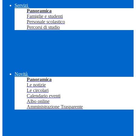
Servizi
Panoramica
Famiglie e studenti
Personale scolastico
Percorsi di studio
Novità
Panoramica
Le notizie
Le circolari
Calendario eventi
Albo online
Amministrazione Trasparente