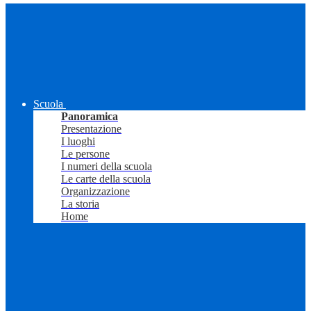
Scuola
Panoramica
Presentazione
I luoghi
Le persone
I numeri della scuola
Le carte della scuola
Organizzazione
La storia
Home