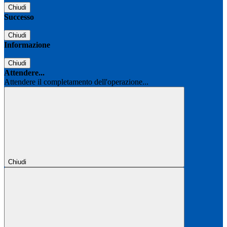
Chiudi
Successo
Chiudi
Informazione
Chiudi
Attendere...
Attendere il completamento dell'operazione...
Chiudi