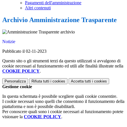
Pagamenti dell'amministrazione
Altri contenuti
Archivio Amministrazione Trasparente
Notizie
Pubblicato il 02-11-2023
Questo sito o gli strumenti terzi da questo utilizzati si avvalgono di
cookie necessari al funzionamento ed utili alle finalità illustrate nella
COOKIE POLICY
.
Personalizza
Rifiuta tutti
i cookies
Accetta tutti
i cookies
Gestione cookie
In questa schermata è possibile scegliere quali cookie consentire.
I cookie necessari sono quelli che consentono il funzionamento della
piattaforma e non è possibile disabilitarli.
Per conoscere quali sono i cookie necessari al funzionamento potete
visionare la
COOKIE POLICY
.