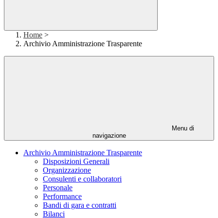
Home
>
Archivio Amministrazione Trasparente
Menu di
navigazione
Archivio Amministrazione Trasparente
Disposizioni Generali
Organizzazione
Consulenti e collaboratori
Personale
Performance
Bandi di gara e contratti
Bilanci