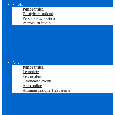
Servizi
Panoramica
Famiglie e studenti
Personale scolastico
Percorsi di studio
Novità
Panoramica
Le notizie
Le circolari
Calendario eventi
Albo online
Amministrazione Trasparente