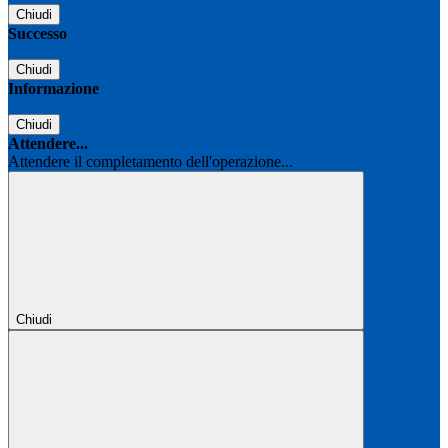
Chiudi
Successo
Chiudi
Informazione
Chiudi
Attendere...
Attendere il completamento dell'operazione...
Chiudi