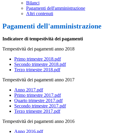
Bilanci
Pagamenti dell'amministrazione
Altri contenuti
Pagamenti dell'amministrazione
Indicatore di tempestività dei pagamenti
Tempestività dei pagamenti anno 2018
Primo trimestre 2018.pdf
Secondo trimestre 2018.pdf
Terzo trimestre 2018.pdf
Tempestività dei pagamenti anno 2017
Anno 2017.pdf
Primo trimestre 2017.pdf
Quarto trimestre 2017.pdf
Secondo trimestre 2017.pdf
Terzo trimestre 2017.pdf
Tempestività dei pagamenti anno 2016
Anno 2016.pdf