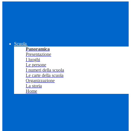
Scuola
Panoramica
Presentazione
I luoghi
Le persone
I numeri della scuola
Le carte della scuola
Organizzazione
La storia
Home