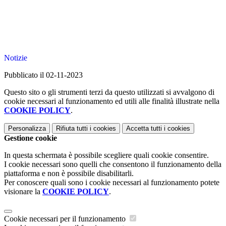
Notizie
Pubblicato il 02-11-2023
Questo sito o gli strumenti terzi da questo utilizzati si avvalgono di
cookie necessari al funzionamento ed utili alle finalità illustrate nella
COOKIE POLICY
.
Personalizza
Rifiuta tutti
i cookies
Accetta tutti
i cookies
Gestione cookie
In questa schermata è possibile scegliere quali cookie consentire.
I cookie necessari sono quelli che consentono il funzionamento della
piattaforma e non è possibile disabilitarli.
Per conoscere quali sono i cookie necessari al funzionamento potete
visionare la
COOKIE POLICY
.
Cookie necessari per il funzionamento