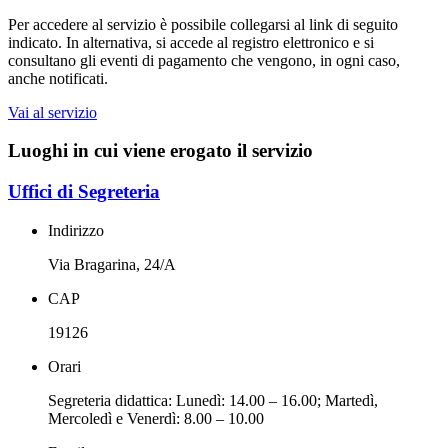
Per accedere al servizio è possibile collegarsi al link di seguito
indicato. In alternativa, si accede al registro elettronico e si
consultano gli eventi di pagamento che vengono, in ogni caso,
anche notificati.
Vai al servizio
Luoghi in cui viene erogato il servizio
Uffici di Segreteria
Indirizzo
Via Bragarina, 24/A
CAP
19126
Orari
Segreteria didattica: Lunedì: 14.00 – 16.00; Martedì,
Mercoledì e Venerdì: 8.00 – 10.00