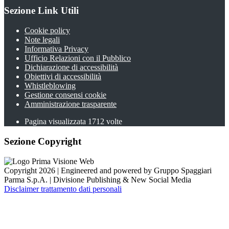
Sezione Link Utili
Cookie policy
Note legali
Informativa Privacy
Ufficio Relazioni con il Pubblico
Dichiarazione di accessibilità
Obiettivi di accessibilità
Whistleblowing
Gestione consensi cookie
Amministrazione trasparente
Pagina visualizzata
1712
volte
Sezione Copyright
Copyright 2026 | Engineered and powered by Gruppo Spaggiari
Parma S.p.A. | Divisione Publishing & New Social Media
Disclaimer trattamento dati personali