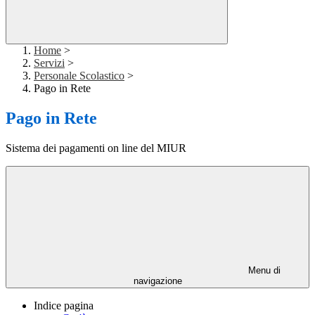
Home
>
Servizi
>
Personale Scolastico
>
Pago in Rete
Pago in Rete
Sistema dei pagamenti on line del MIUR
Menu di
navigazione
Indice pagina