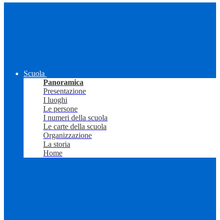
Scuola
Panoramica
Presentazione
I luoghi
Le persone
I numeri della scuola
Le carte della scuola
Organizzazione
La storia
Home