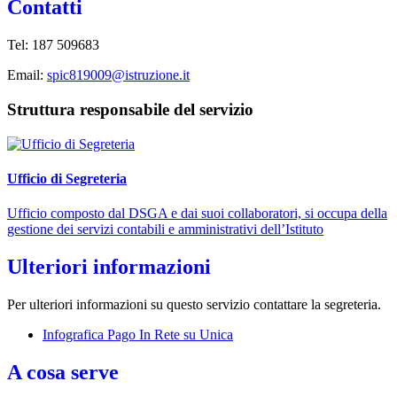
Contatti
Tel:
187 509683
Email:
spic819009@istruzione.it
Struttura responsabile del servizio
Ufficio di Segreteria
Ufficio composto dal DSGA e dai suoi collaboratori, si occupa della
gestione dei servizi contabili e amministrativi dell’Istituto
Ulteriori informazioni
Per ulteriori informazioni su questo servizio contattare la segreteria.
Infografica Pago In Rete su Unica
A cosa serve