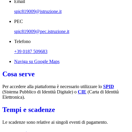
Email
spic819009@istruzione.it
PEC
spic819009@pec.istruzione.it
Telefono
+39 0187 509683
Naviga su Google Maps
Cosa serve
Per accedere alla piattaforma è necessario utilizzare lo
SPID
(Sistema Pubblico di Identità Digitale) o
CIE
(Carta di Identità
Elettronica).
Tempi e scadenze
Le scadenze sono relative ai singoli eventi di pagamento.