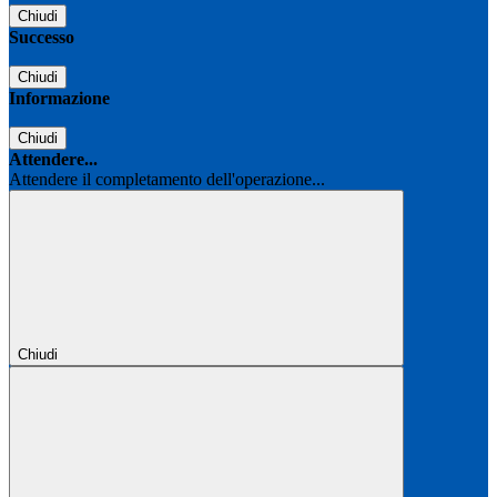
Chiudi
Successo
Chiudi
Informazione
Chiudi
Attendere...
Attendere il completamento dell'operazione...
Chiudi