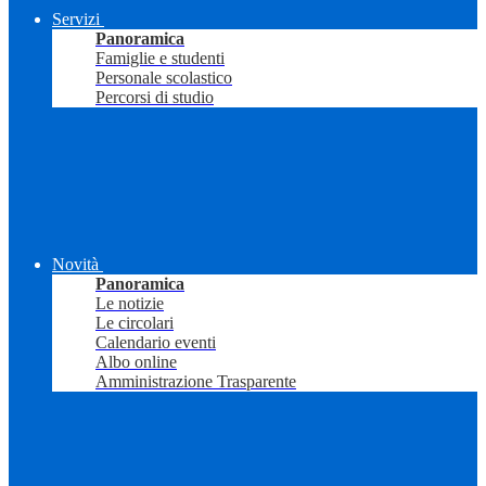
Servizi
Panoramica
Famiglie e studenti
Personale scolastico
Percorsi di studio
Novità
Panoramica
Le notizie
Le circolari
Calendario eventi
Albo online
Amministrazione Trasparente