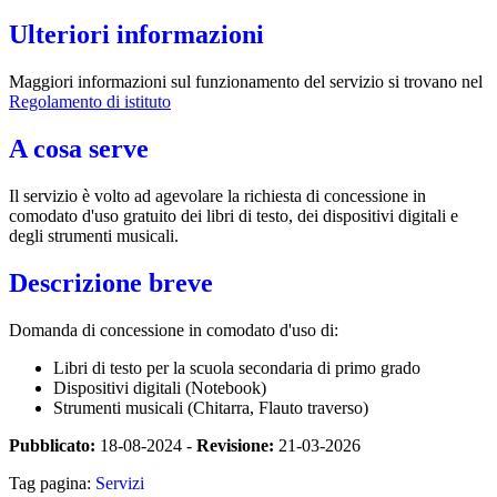
Ulteriori informazioni
Maggiori informazioni sul funzionamento del servizio si trovano nel
Regolamento di istituto
A cosa serve
Il servizio è volto ad agevolare la richiesta di concessione in
comodato d'uso gratuito dei libri di testo, dei dispositivi digitali e
degli strumenti musicali.
Descrizione breve
Domanda di concessione in comodato d'uso di:
Libri di testo per la scuola secondaria di primo grado
Dispositivi digitali (Notebook)
Strumenti musicali (Chitarra, Flauto traverso)
Pubblicato:
18-08-2024 -
Revisione:
21-03-2026
Tag pagina:
Servizi