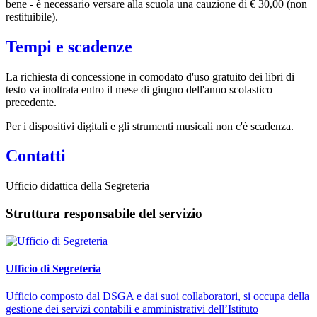
bene - è necessario versare alla scuola una cauzione di € 30,00 (non
restituibile).
Tempi e scadenze
La richiesta di concessione in comodato d'uso gratuito dei libri di
testo va inoltrata entro il mese di giugno dell'anno scolastico
precedente.
Per i dispositivi digitali e gli strumenti musicali non c'è scadenza.
Contatti
Ufficio didattica della Segreteria
Struttura responsabile del servizio
Ufficio di Segreteria
Ufficio composto dal DSGA e dai suoi collaboratori, si occupa della
gestione dei servizi contabili e amministrativi dell’Istituto