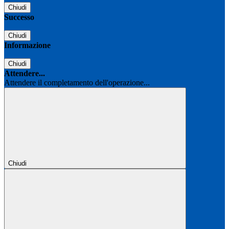
Chiudi
Successo
Chiudi
Informazione
Chiudi
Attendere...
Attendere il completamento dell'operazione...
Chiudi