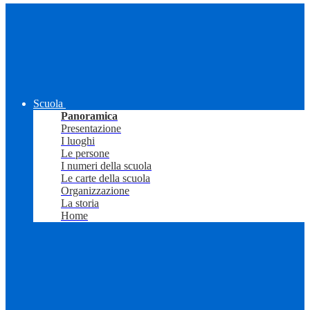
Scuola
Panoramica
Presentazione
I luoghi
Le persone
I numeri della scuola
Le carte della scuola
Organizzazione
La storia
Home