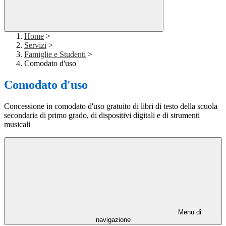
Home
>
Servizi
>
Famiglie e Studenti
>
Comodato d'uso
Comodato d'uso
Concessione in comodato d'uso gratuito di libri di testo della scuola
secondaria di primo grado, di dispositivi digitali e di strumenti
musicali
Menu di
navigazione