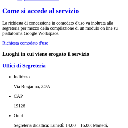
Come si accede al servizio
La richiesta di concessione in comodato d'uso va inoltrata alla
segreteria per mezzo della compilazione di un modulo on line su
piattaforma Google Workspace.
Richiesta comodato d'uso
Luoghi in cui viene erogato il servizio
Uffici di Segreteria
Indirizzo
Via Bragarina, 24/A
CAP
19126
Orari
Segreteria didattica: Lunedì: 14.00 – 16.00; Martedì,