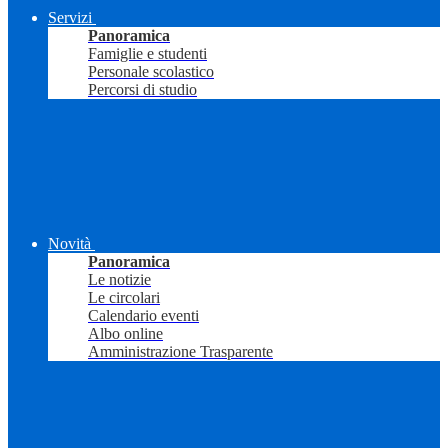
Servizi
Panoramica
Famiglie e studenti
Personale scolastico
Percorsi di studio
Novità
Panoramica
Le notizie
Le circolari
Calendario eventi
Albo online
Amministrazione Trasparente