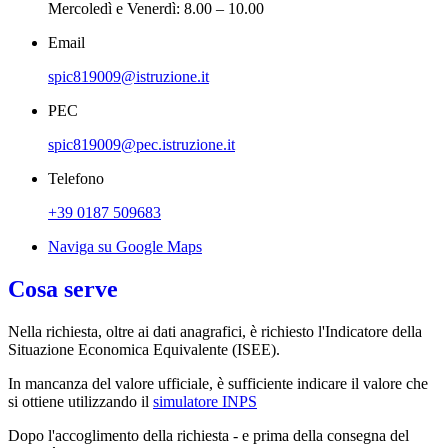
Mercoledì e Venerdì: 8.00 – 10.00
Email
spic819009@istruzione.it
PEC
spic819009@pec.istruzione.it
Telefono
+39 0187 509683
Naviga su Google Maps
Cosa serve
Nella richiesta, oltre ai dati anagrafici, è richiesto l'Indicatore della
Situazione Economica Equivalente (ISEE).
In mancanza del valore ufficiale, è sufficiente indicare il valore che
si ottiene utilizzando il
simulatore INPS
Dopo l'accoglimento della richiesta - e prima della consegna del