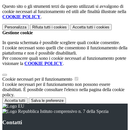
Questo sito o gli strumenti terzi da questo utilizzati si avvalgono di
cookie necessari al funzionamento ed utili alle finalità illustrate nella
COOKIE POLICY
.
Personalizza
Rifiuta tutti
i cookies
Accetta tutti
i cookies
Gestione cookie
In questa schermata è possibile scegliere quali cookie consentire.
I cookie necessari sono quelli che consentono il funzionamento della
piattaforma e non è possibile disabilitarli.
Per conoscere quali sono i cookie necessari al funzionamento potete
visionare la
COOKIE POLICY
.
Cookie necessari per il funzionamento
I cookie necessari per il funzionamento non possono essere
disabilitati. È possibile consultare l'elenco nella pagina della cookie
policy.
Accetta tutti
Salva le preferenze
Istituto comprensivo n. 7 della Spezia
Contatti